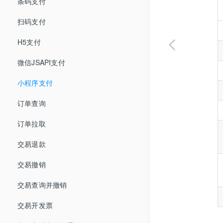
条码支付
扫码支付
H5支付
微信JSAPI支付
小程序支付
订单查询
订单拉取
交易退款
交易撤销
交易查询并撤销
交易开发票