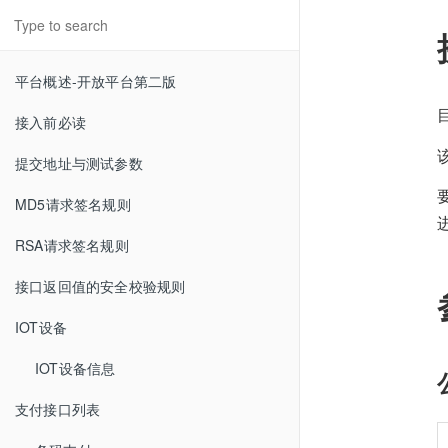
平台概述-开放平台第二版
接入前必读
提交地址与测试参数
MD5请求签名规则
RSA请求签名规则
接口返回值的安全校验规则
IOT设备
IOT设备信息
支付接口列表